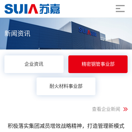
新闻资讯
企业资讯
精密钢管事业部
耐火材料事业部
查看企业新闻
积极落实集团减员增效战略精神，打造管理新模式