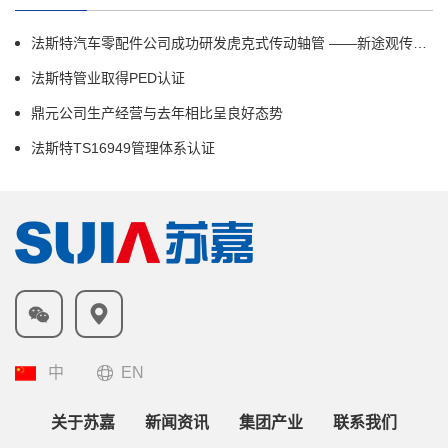
法斯特汽车零配件公司成功研发虎克式传动轴管 ——新途观传动轴国产化项目顺利完成
法斯特管业取得PED认证
鼎元公司生产经营与去年相比呈良好态势
法斯特TS16949管理体系认证
中
EN
关于苏嘉
新闻资讯
集团产业
联系我们